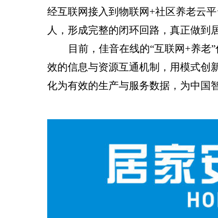
经互联网接入到物联网+社区养老云
人，形成完整的闭环回路，真正做到
目前，佳音在线的“互联网+养老
效的信息与资源互通机制，用模式创新
化为有效的生产与服务数据，为中国