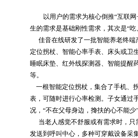
以用户的需求为核心倒推“互联网+
生的需求是基础刚性需求，其次是“吃
佳音在线研发了一批智能养老终端
定位拐杖、智能心率手表、床头或卫
睡眠床垫、红外线探测器、智能提醒药
等。
一根智能定位拐杖，集合了手机、拐
表，可随时进行心率检测。子女通过手
况，“不在父母身边，搀扶的心不能少
当老人感觉不舒服或有需求时，只
发送到呼叫中心，多种可穿戴设备采