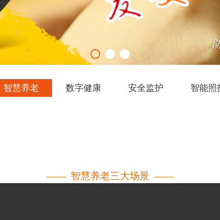
智慧养老
数字健康
安全监护
智能照
—— 智慧养老三大场景 ——