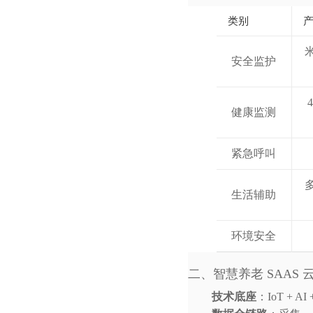
类别
安全监护
健康监测
紧急呼叫
生活辅助
环境安全
二、智慧养老 SAAS
技术底座
：IoT + 