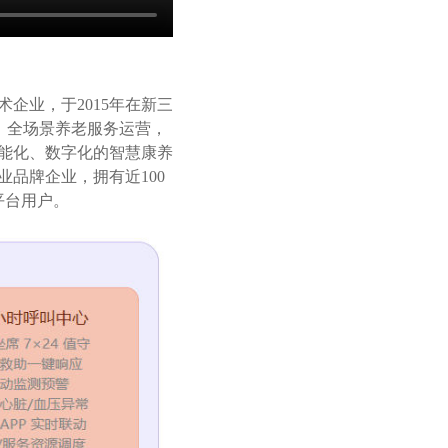
企业，于2015年在新三
产、全场景养老服务运营，
智能化、数字化的智慧康养
品牌企业，拥有近100
平台用户。