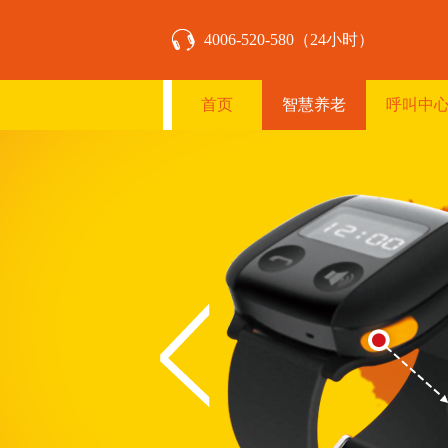
4006-520-580（24小时）
首页
智慧养老
呼叫中