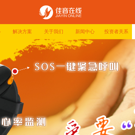
心
解决方案
关于我们
新闻中心
投资者关系