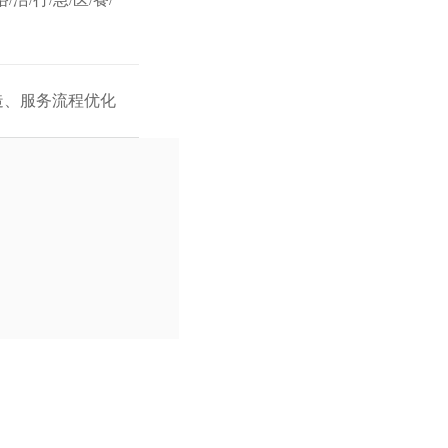
造、服务流程优化