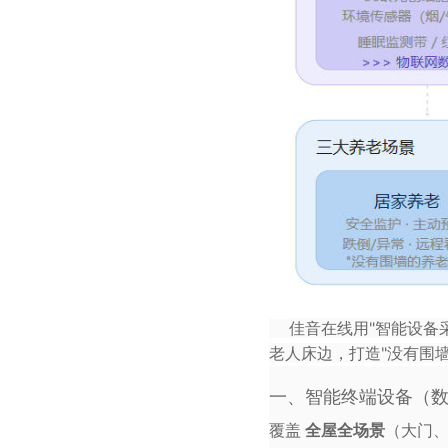
佳音在线用"智能设备
老人床边，打造"没有围
一、智能终端设备（
覆盖
全屋全场景
（大门