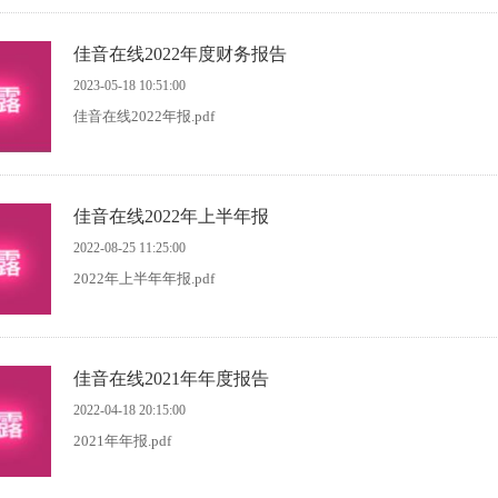
佳音在线2022年度财务报告
2023-05-18 10:51:00
佳音在线2022年报.pdf
佳音在线2022年上半年报
2022-08-25 11:25:00
2022年上半年年报.pdf
佳音在线2021年年度报告
2022-04-18 20:15:00
2021年年报.pdf