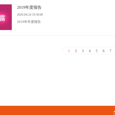
2019年度报告
2020-04-24 19:30:00
2019年年度报告
1
2
3
4
5
6
7