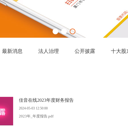
最新消息
法人治理
公开披露
十大股
佳音在线2023年度财务报告
2024-05-03 12:50:00
2023年_年度报告.pdf