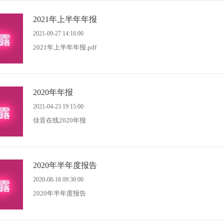
2021年上半年年报
2021-09-27 14:16:00
2021年上半年年报.pdf
2020年年报
2021-04-23 19:15:00
佳音在线2020年报
2020年半年度报告
2020-08-18 09:30:00
2020年半年度报告