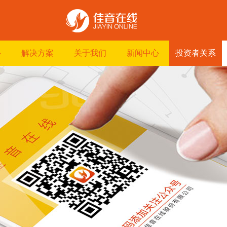
心
解决方案
关于我们
新闻中心
投资者关系