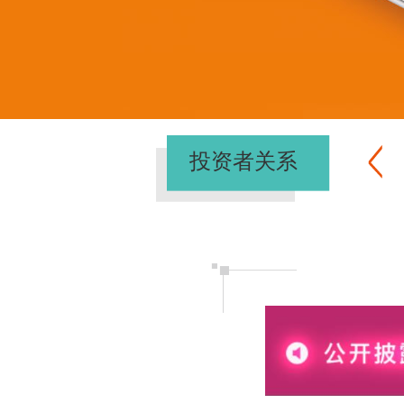
投资者关系