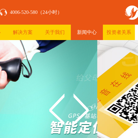
4006-520-580（24小时）
心
解决方案
关于我们
新闻中心
投资者关系