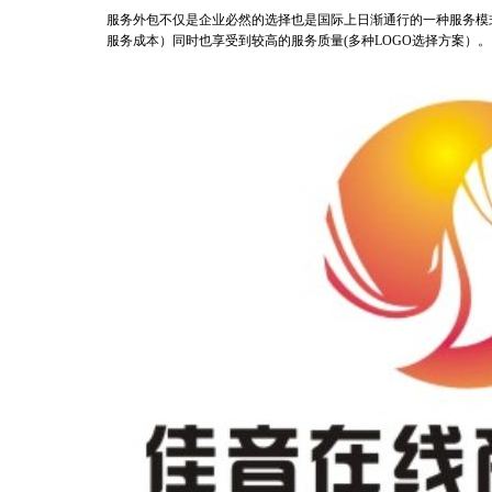
服务外包不仅是企业必然的选择也是国际上日渐通行的一种服务模
服务成本）同时也享受到较高的服务质量(多种LOGO选择方案）。