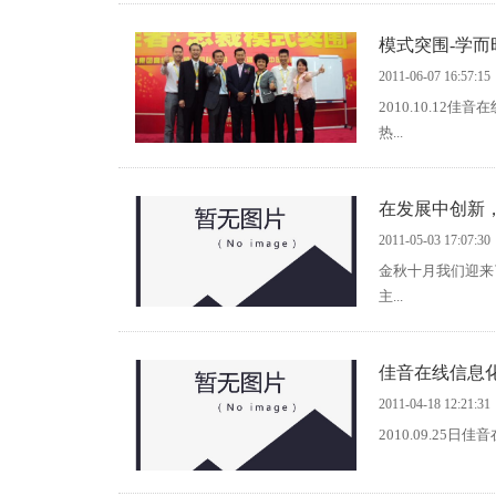
模式突围-学而
2011-06-07 16:57:15
2010.10.1
热...
在发展中创新
2011-05-03 17:07:30
金秋十月我们迎来
主...
佳音在线信息
2011-04-18 12:21:31
2010.09.25