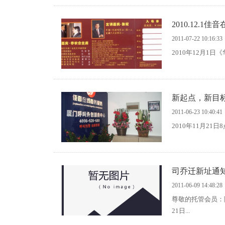
2010.12.
2011-07-22 10:16:33
2010年12月1
新起点，新目
2011-06-23 10:40:41
司乔迁新址通
2011-06-09 14:48:28
尊敬的托管会员：
21日...