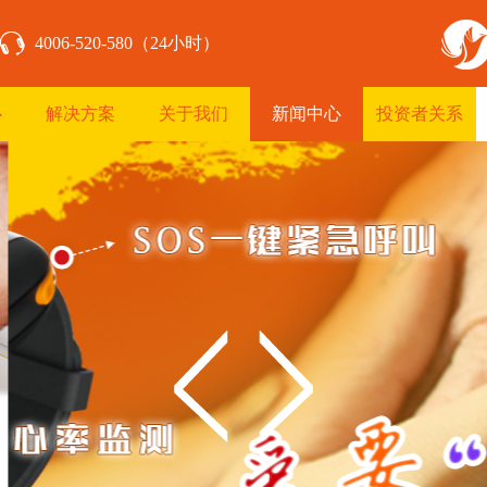
4006-520-580（24小时）
心
解决方案
关于我们
新闻中心
投资者关系